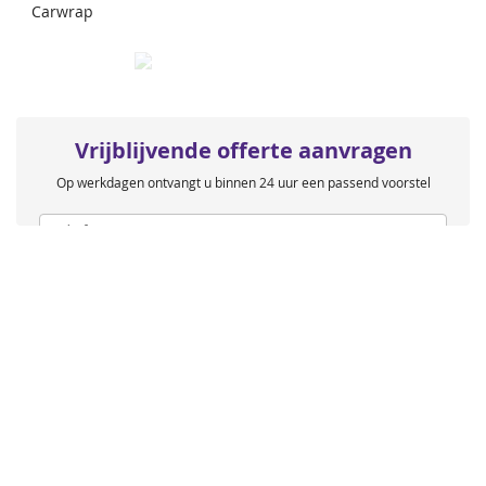
Carwrap
Vrijblijvende offerte aanvragen
Op werkdagen ontvangt u binnen 24 uur een passend voorstel