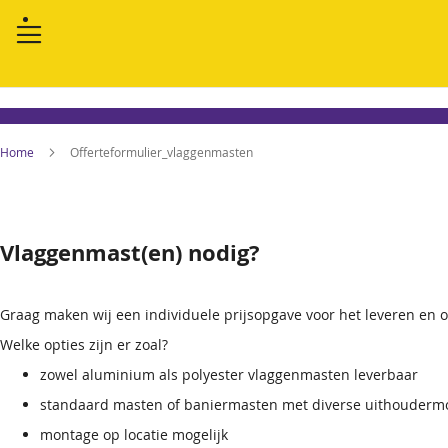
Home
Offerteformulier_vlaggenmasten
Vlaggenmast(en) nodig?
Graag maken wij een individuele prijsopgave voor het leveren en 
Welke opties zijn er zoal?
zowel aluminium als polyester vlaggenmasten leverbaar
standaard masten of baniermasten met diverse uithoudermog
montage op locatie mogelijk