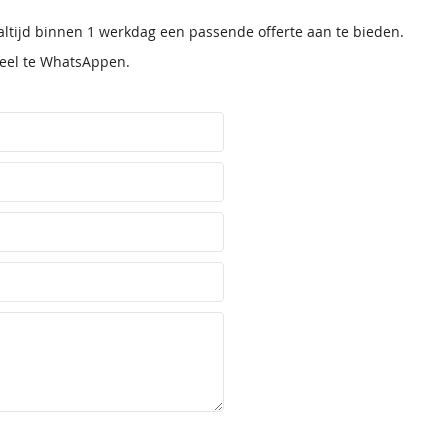
 altijd binnen 1 werkdag een passende offerte aan te bieden.
tueel te WhatsAppen.