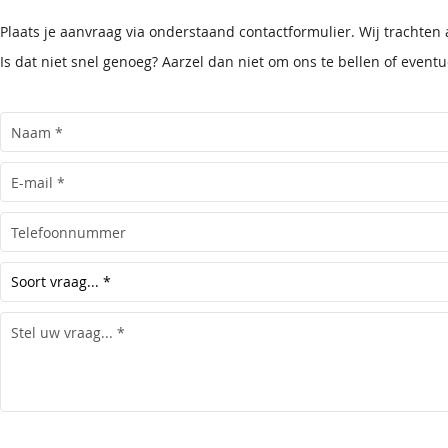
Plaats je aanvraag via onderstaand contactformulier. Wij trachten
Is dat niet snel genoeg? Aarzel dan niet om ons te bellen of even