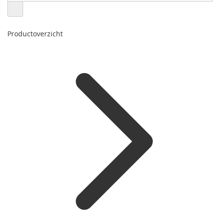
Productoverzicht