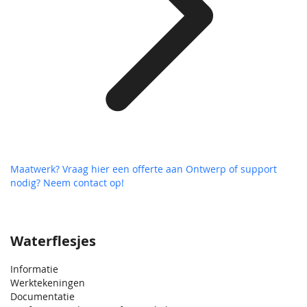
Maatwerk? Vraag hier een offerte aan
Ontwerp of support
nodig? Neem contact op!
Waterflesjes
Informatie
Werktekeningen
Documentatie