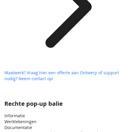
Maatwerk? Vraag hier een offerte aan
Ontwerp of support
nodig? Neem contact op!
Rechte pop-up balie
Informatie
Werktekeningen
Documentatie