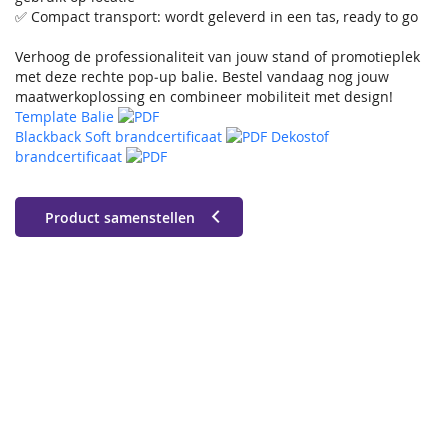
✅ Compact transport: wordt geleverd in een tas, ready to go
Verhoog de professionaliteit van jouw stand of promotieplek
met deze rechte pop‑up balie. Bestel vandaag nog jouw
maatwerkoplossing en combineer mobiliteit met design!
Template Balie
Blackback Soft brandcertificaat
Dekostof
brandcertificaat
Product samenstellen