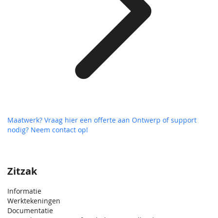
Maatwerk? Vraag hier een offerte aan
Ontwerp of support
nodig? Neem contact op!
Zitzak
Informatie
Werktekeningen
Documentatie