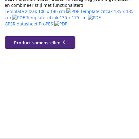
en combineer stijl met functionaliteit!
Template zitzak 100 x 140 cm
Template zitzak 135 x 135
cm
Template zitzak 135 x 175 cm
GPSR datasheet ProPES
Product samenstellen