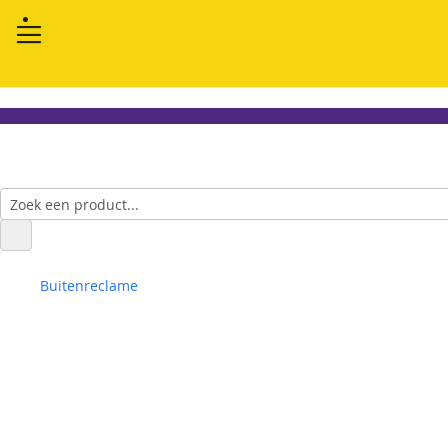
Buitenreclame