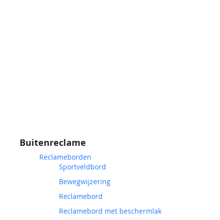
Buitenreclame
Reclameborden
Sportveldbord
Bewegwijzering
Reclamebord
Reclamebord met beschermlak